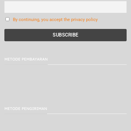
By continuing, you accept the privacy policy
METODE PEMBAYARAN
METODE PENGIRIMAN