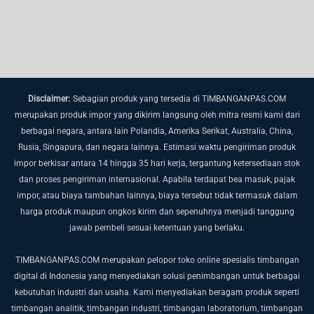
Disclaimer:
Sebagian produk yang tersedia di TIMBANGANPAS.COM
merupakan produk impor yang dikirim langsung oleh mitra resmi kami dari
berbagai negara, antara lain Polandia, Amerika Serikat, Australia, China,
Rusia, Singapura, dan negara lainnya.
Estimasi waktu pengiriman produk
impor berkisar antara 14 hingga 35 hari kerja, tergantung ketersediaan stok
dan proses pengiriman internasional.
Apabila terdapat bea masuk, pajak
impor, atau biaya tambahan lainnya, biaya tersebut tidak termasuk dalam
harga produk maupun ongkos kirim dan sepenuhnya menjadi tanggung
jawab pembeli sesuai ketentuan yang berlaku.
TIMBANGANPAS.COM merupakan pelopor toko online spesialis timbangan
digital di Indonesia yang menyediakan solusi penimbangan untuk berbagai
kebutuhan industri dan usaha. Kami menyediakan beragam produk seperti
timbangan analitik, timbangan industri, timbangan laboratorium, timbangan