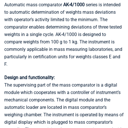
Automatic mass comparator
AK-4/1000
series is intended
to automatic determination of weights mass deviations
with operator’s activity limited to the minimum. The
comparator enables determining deviations of three tested
weights in a single cycle. AK-4/1000 is designed to
compare weights from 100 g to 1 kg. The instrument is
commonly applicable in mass measuring laboratories, and
particularly in certification units for weights classes E and
F.
Design and functionality:
The supervising part of the mass comparator is a digital
module which cooperates with a controller of instrument’s
mechanical components. The digital module and the
automatic loader are located in mass comparator’s
weighing chamber. The instrument is operated by means of
digital display which is plugged to mass comparator’s