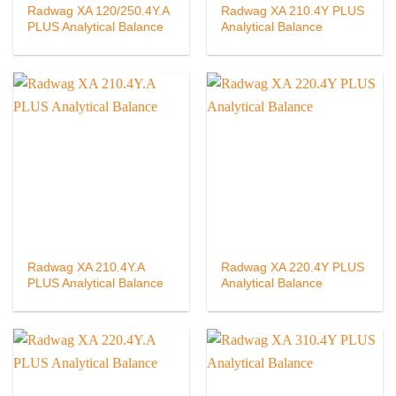
Radwag XA 120/250.4Y.A
Radwag XA 210.4Y PLUS
PLUS Analytical Balance
Analytical Balance
Radwag XA 210.4Y.A
Radwag XA 220.4Y PLUS
PLUS Analytical Balance
Analytical Balance