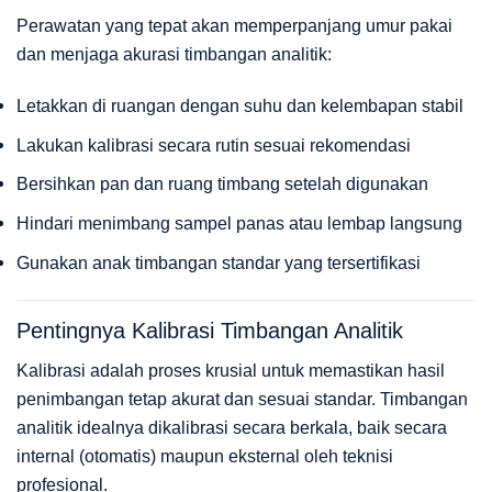
Perawatan yang tepat akan memperpanjang umur pakai
dan menjaga akurasi timbangan analitik:
Letakkan di ruangan dengan suhu dan kelembapan stabil
Lakukan kalibrasi secara rutin sesuai rekomendasi
Bersihkan pan dan ruang timbang setelah digunakan
Hindari menimbang sampel panas atau lembap langsung
Gunakan anak timbangan standar yang tersertifikasi
Pentingnya Kalibrasi Timbangan Analitik
Kalibrasi adalah proses krusial untuk memastikan hasil
penimbangan tetap akurat dan sesuai standar. Timbangan
analitik idealnya dikalibrasi secara berkala, baik secara
internal (otomatis) maupun eksternal oleh teknisi
profesional.