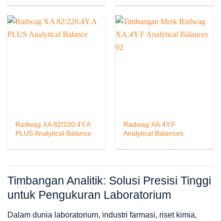
Radwag XA 82/220.4Y.A
Radwag XA.4Y.F
PLUS Analytical Balance
Analytical Balances
Timbangan Analitik: Solusi Presisi Tinggi
untuk Pengukuran Laboratorium
Dalam dunia laboratorium, industri farmasi, riset kimia,