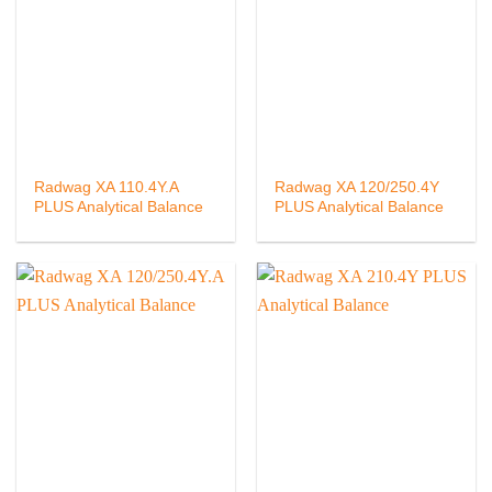
Radwag XA 110.4Y.A
Radwag XA 120/250.4Y
PLUS Analytical Balance
PLUS Analytical Balance