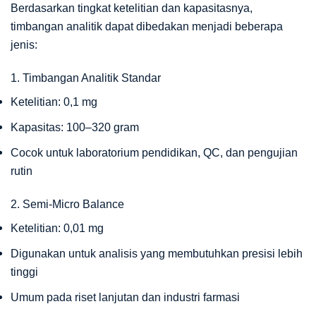
Berdasarkan tingkat ketelitian dan kapasitasnya,
timbangan analitik dapat dibedakan menjadi beberapa
jenis:
1. Timbangan Analitik Standar
Ketelitian: 0,1 mg
Kapasitas: 100–320 gram
Cocok untuk laboratorium pendidikan, QC, dan pengujian
rutin
2. Semi-Micro Balance
Ketelitian: 0,01 mg
Digunakan untuk analisis yang membutuhkan presisi lebih
tinggi
Umum pada riset lanjutan dan industri farmasi