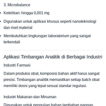
3. Microbalance
Ketelitian: hingga 0,001 mg
Digunakan untuk aplikasi khusus seperti nanoteknologi
dan riset material
Membutuhkan lingkungan laboratorium yang sangat
terkendali
Aplikasi Timbangan Analitik di Berbagai Industri
Industri Farmasi
Dalam produksi obat, komposisi bahan aktif harus sangat
presisi. Timbangan analitik memastikan setiap batch obat
memiliki dosis yang tepat sesuai standar regulasi.
Industri Makanan dan Minuman
Digunakan untuk pengujian bahan tambahan pangan,