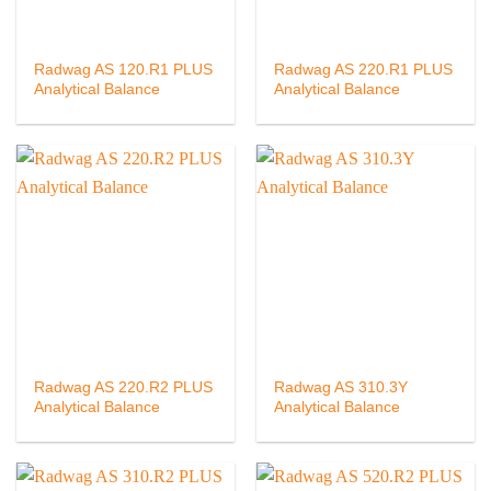
Radwag AS 120.R1 PLUS
Radwag AS 220.R1 PLUS
Analytical Balance
Analytical Balance
Radwag AS 220.R2 PLUS
Radwag AS 310.3Y
Analytical Balance
Analytical Balance