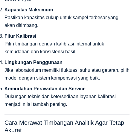
Kapasitas Maksimum
Pastikan kapasitas cukup untuk sampel terbesar yang
akan ditimbang.
Fitur Kalibrasi
Pilih timbangan dengan kalibrasi internal untuk
kemudahan dan konsistensi hasil.
Lingkungan Penggunaan
Jika laboratorium memiliki fluktuasi suhu atau getaran, pilih
model dengan sistem kompensasi yang baik.
Kemudahan Perawatan dan Service
Dukungan teknis dan ketersediaan layanan kalibrasi
menjadi nilai tambah penting.
Cara Merawat Timbangan Analitik Agar Tetap
Akurat