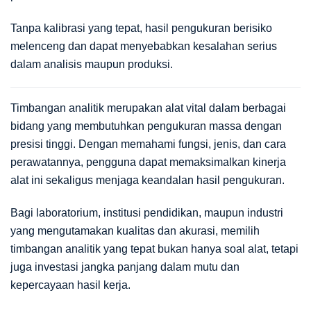
Tanpa kalibrasi yang tepat, hasil pengukuran berisiko
melenceng dan dapat menyebabkan kesalahan serius
dalam analisis maupun produksi.
Timbangan analitik merupakan alat vital dalam berbagai
bidang yang membutuhkan pengukuran massa dengan
presisi tinggi. Dengan memahami fungsi, jenis, dan cara
perawatannya, pengguna dapat memaksimalkan kinerja
alat ini sekaligus menjaga keandalan hasil pengukuran.
Bagi laboratorium, institusi pendidikan, maupun industri
yang mengutamakan kualitas dan akurasi, memilih
timbangan analitik yang tepat bukan hanya soal alat, tetapi
juga investasi jangka panjang dalam mutu dan
kepercayaan hasil kerja.