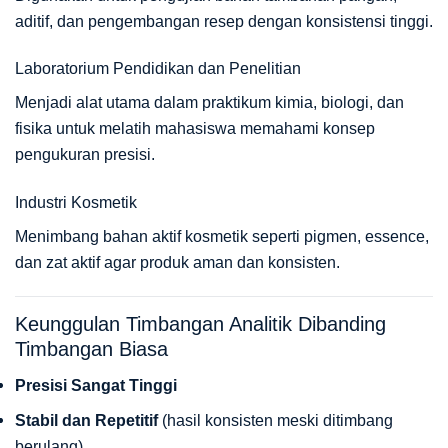
aditif, dan pengembangan resep dengan konsistensi tinggi.
Laboratorium Pendidikan dan Penelitian
Menjadi alat utama dalam praktikum kimia, biologi, dan
fisika untuk melatih mahasiswa memahami konsep
pengukuran presisi.
Industri Kosmetik
Menimbang bahan aktif kosmetik seperti pigmen, essence,
dan zat aktif agar produk aman dan konsisten.
Keunggulan Timbangan Analitik Dibanding
Timbangan Biasa
Presisi Sangat Tinggi
Stabil dan Repetitif
(hasil konsisten meski ditimbang
berulang)