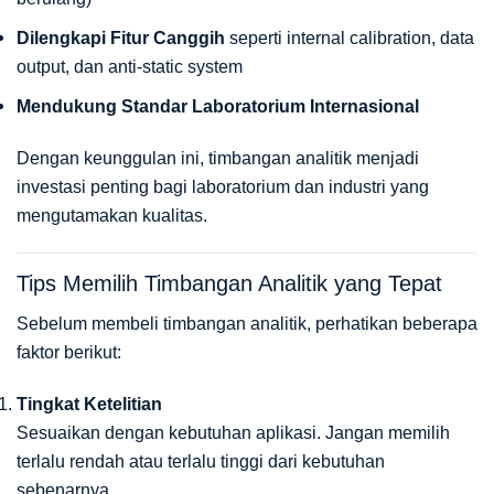
Dilengkapi Fitur Canggih
seperti internal calibration, data
output, dan anti-static system
Mendukung Standar Laboratorium Internasional
Dengan keunggulan ini, timbangan analitik menjadi
investasi penting bagi laboratorium dan industri yang
mengutamakan kualitas.
Tips Memilih Timbangan Analitik yang Tepat
Sebelum membeli timbangan analitik, perhatikan beberapa
faktor berikut:
Tingkat Ketelitian
Sesuaikan dengan kebutuhan aplikasi. Jangan memilih
terlalu rendah atau terlalu tinggi dari kebutuhan
sebenarnya.