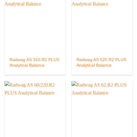
Radwag AS 310.R2 PLUS
Radwag AS 520.R2 PLUS
Analytical Balance
Analytical Balance