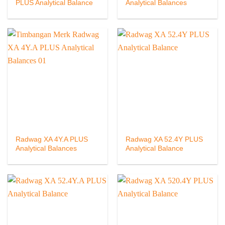
PLUS Analytical Balance
Analytical Balances
Radwag XA 4Y.A PLUS
Radwag XA 52.4Y PLUS
Analytical Balances
Analytical Balance