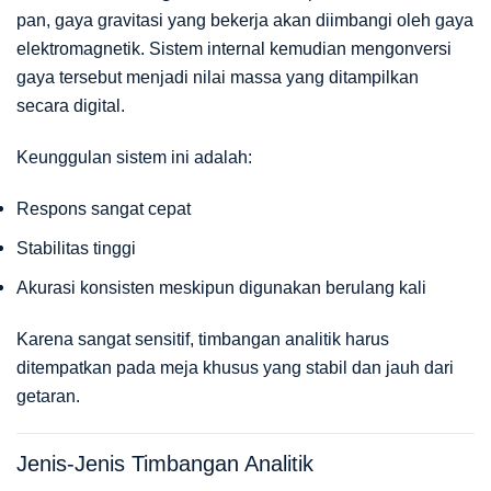
pan, gaya gravitasi yang bekerja akan diimbangi oleh gaya
elektromagnetik. Sistem internal kemudian mengonversi
gaya tersebut menjadi nilai massa yang ditampilkan
secara digital.
Keunggulan sistem ini adalah:
Respons sangat cepat
Stabilitas tinggi
Akurasi konsisten meskipun digunakan berulang kali
Karena sangat sensitif, timbangan analitik harus
ditempatkan pada meja khusus yang stabil dan jauh dari
getaran.
Jenis-Jenis Timbangan Analitik