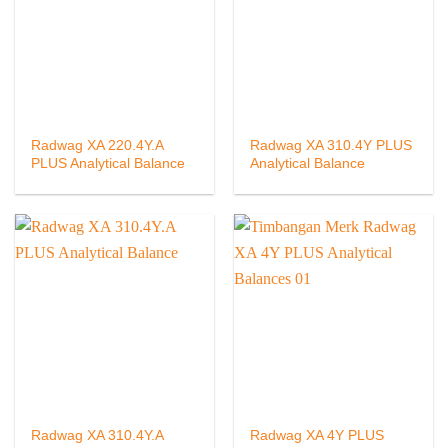
Radwag XA 220.4Y.A
Radwag XA 310.4Y PLUS
PLUS Analytical Balance
Analytical Balance
Radwag XA 310.4Y.A
Radwag XA 4Y PLUS