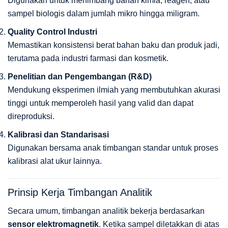
Digunakan untuk menimbang bahan kimia, reagen, atau
sampel biologis dalam jumlah mikro hingga miligram.
Quality Control Industri
Memastikan konsistensi berat bahan baku dan produk jadi,
terutama pada industri farmasi dan kosmetik.
Penelitian dan Pengembangan (R&D)
Mendukung eksperimen ilmiah yang membutuhkan akurasi
tinggi untuk memperoleh hasil yang valid dan dapat
direproduksi.
Kalibrasi dan Standarisasi
Digunakan bersama anak timbangan standar untuk proses
kalibrasi alat ukur lainnya.
Prinsip Kerja Timbangan Analitik
Secara umum, timbangan analitik bekerja berdasarkan
sensor elektromagnetik
. Ketika sampel diletakkan di atas