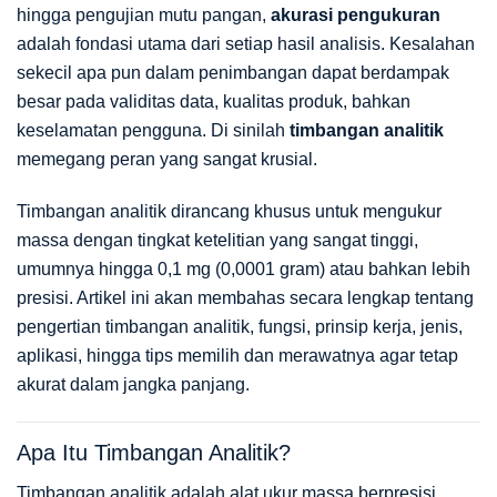
hingga pengujian mutu pangan,
akurasi pengukuran
adalah fondasi utama dari setiap hasil analisis. Kesalahan
sekecil apa pun dalam penimbangan dapat berdampak
besar pada validitas data, kualitas produk, bahkan
keselamatan pengguna. Di sinilah
timbangan analitik
memegang peran yang sangat krusial.
Timbangan analitik dirancang khusus untuk mengukur
massa dengan tingkat ketelitian yang sangat tinggi,
umumnya hingga 0,1 mg (0,0001 gram) atau bahkan lebih
presisi. Artikel ini akan membahas secara lengkap tentang
pengertian timbangan analitik, fungsi, prinsip kerja, jenis,
aplikasi, hingga tips memilih dan merawatnya agar tetap
akurat dalam jangka panjang.
Apa Itu Timbangan Analitik?
Timbangan analitik adalah alat ukur massa berpresisi