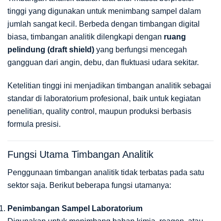
tinggi yang digunakan untuk menimbang sampel dalam
jumlah sangat kecil. Berbeda dengan timbangan digital
biasa, timbangan analitik dilengkapi dengan
ruang
pelindung (draft shield)
yang berfungsi mencegah
gangguan dari angin, debu, dan fluktuasi udara sekitar.
Ketelitian tinggi ini menjadikan timbangan analitik sebagai
standar di laboratorium profesional, baik untuk kegiatan
penelitian, quality control, maupun produksi berbasis
formula presisi.
Fungsi Utama Timbangan Analitik
Penggunaan timbangan analitik tidak terbatas pada satu
sektor saja. Berikut beberapa fungsi utamanya:
Penimbangan Sampel Laboratorium