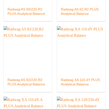
Radwag AS 60/220.R2
Radwag AS 62.R2 PLUS
PLUS Analytical Balance
Analytical Balance
Radwag AS 82/220.R2
Radwag XA 110.4Y PLUS
PLUS Analytical Balance
Analytical Balance