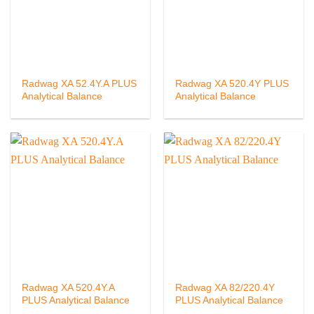
Radwag XA 52.4Y.A PLUS
Radwag XA 520.4Y PLUS
Analytical Balance
Analytical Balance
Radwag XA 520.4Y.A
Radwag XA 82/220.4Y
PLUS Analytical Balance
PLUS Analytical Balance