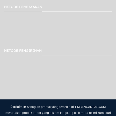
METODE PEMBAYARAN
METODE PENGIRIMAN
Disclaimer:
Sebagian produk yang tersedia di TIMBANGANPAS.COM
merupakan produk impor yang dikirim langsung oleh mitra resmi kami dari