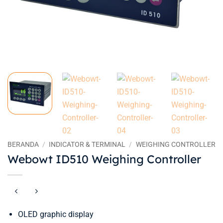
BERANDA
/
INDICATOR & TERMINAL
/
WEIGHING CONTROLLER
Webowt ID510 Weighing Controller
OLED graphic display