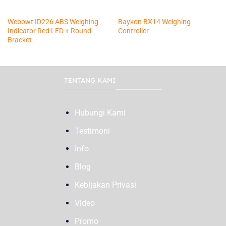
Webowt ID226 ABS Weighing
Baykon BX14 Weighing
Indicator Red LED + Round
Controller
Bracket
TENTANG KAMI
Hubungi Kami
Testimoni
Info
Blog
Kebijakan Privasi
Video
Promo