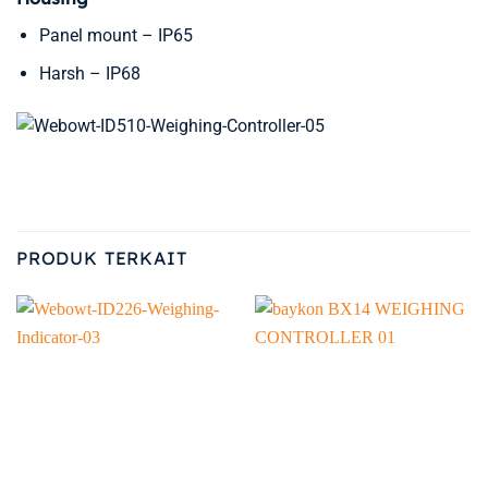
Panel mount – IP65
Harsh – IP68
PRODUK TERKAIT