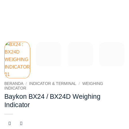
BERANDA
/
INDICATOR & TERMINAL
/
WEIGHING
INDICATOR
Baykon BX24 / BX24D Weighing
Indicator