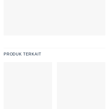
PRODUK TERKAIT