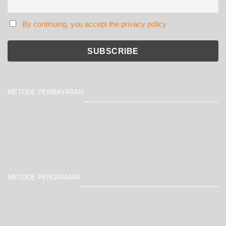
By continuing, you accept the privacy policy
METODE PEMBAYARAN
METODE PENGIRIMAN