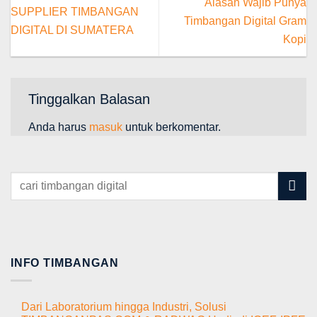
Alasan Wajib Punya
SUPPLIER TIMBANGAN
Timbangan Digital Gram
DIGITAL DI SUMATERA
Kopi
Tinggalkan Balasan
Anda harus
masuk
untuk berkomentar.
INFO TIMBANGAN
Dari Laboratorium hingga Industri, Solusi