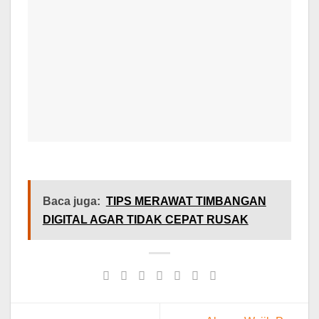
Baca juga:
TIPS MERAWAT TIMBANGAN
DIGITAL AGAR TIDAK CEPAT RUSAK