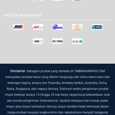
METODE PENGIRIMAN
Disclaimer:
Sebagian produk yang tersedia di TIMBANGANPAS.COM
merupakan produk impor yang dikirim langsung oleh mitra resmi kami dari
berbagai negara, antara lain Polandia, Amerika Serikat, Australia, China,
Rusia, Singapura, dan negara lainnya.
Estimasi waktu pengiriman produk
impor berkisar antara 14 hingga 35 hari kerja, tergantung ketersediaan stok
dan proses pengiriman internasional.
Apabila terdapat bea masuk, pajak
impor, atau biaya tambahan lainnya, biaya tersebut tidak termasuk dalam
harga produk maupun ongkos kirim dan sepenuhnya menjadi tanggung