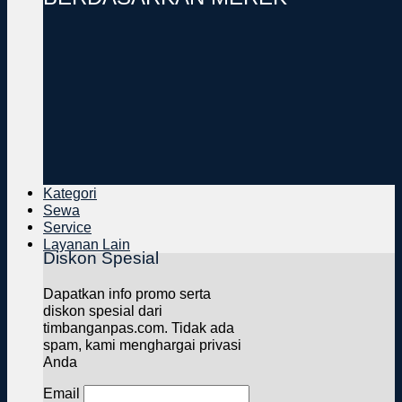
Kategori
Sewa
Service
Layanan Lain
Diskon Spesial
Dapatkan info promo serta
diskon spesial dari
timbanganpas.com. Tidak ada
spam, kami menghargai privasi
Anda
Email