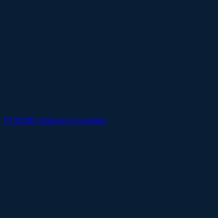
PT320BC Batching Controller