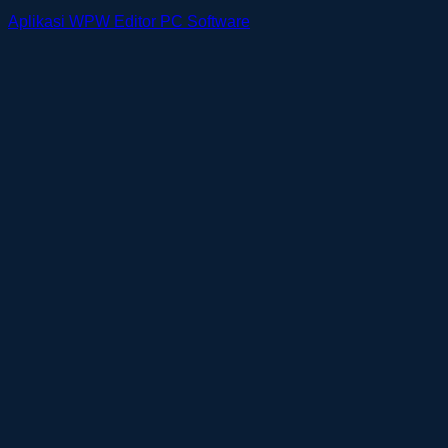
Aplikasi WPW Editor PC Software