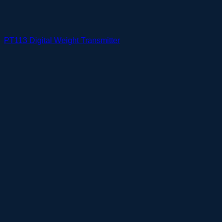
PT113 Digital Weight Transmitter