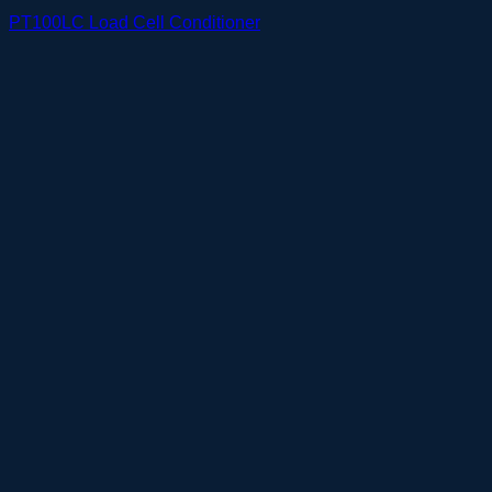
PT100LC Load Cell Conditioner