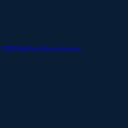
PT9000TWA Tank Weighing Assembly