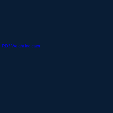
RD3 Weight Indicator