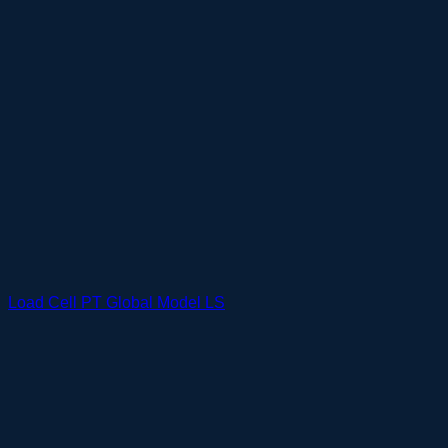
Load Cell PT Global Model LS