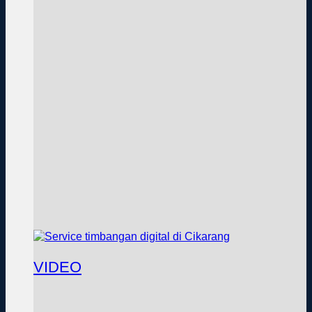
VIDEO