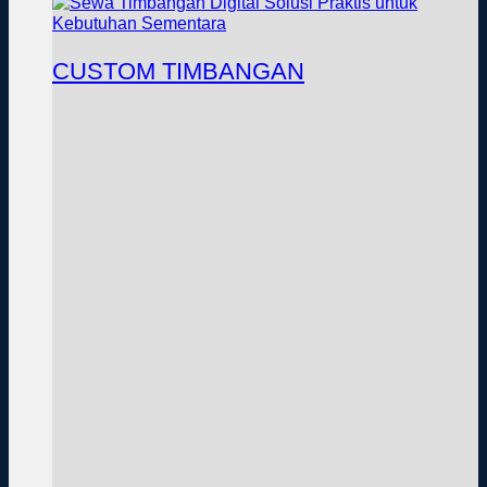
CUSTOM TIMBANGAN