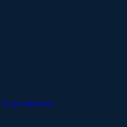
PT100SA Surge Arrestor