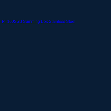
PT100SSB Summing Box Stainless Steel