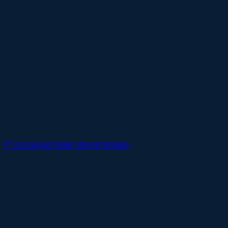
PT Accupoint Static Weigh Module