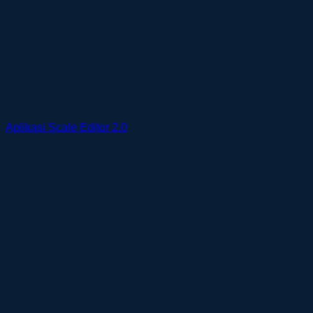
Aplikasi Scale Editor 2.0