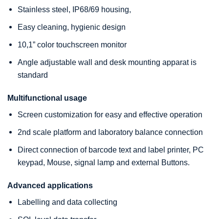
Stainless steel, IP68/69 housing,
Easy cleaning, hygienic design
10,1” color touchscreen monitor
Angle adjustable wall and desk mounting apparat is
standard
Multifunctional usage
Screen customization for easy and effective operation
2nd scale platform and laboratory balance connection
Direct connection of barcode text and label printer, PC
keypad, Mouse, signal lamp and external Buttons.
Advanced applications
Labelling and data collecting