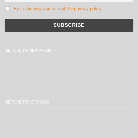
By continuing, you accept the privacy policy
METODE PEMBAYARAN
METODE PENGIRIMAN