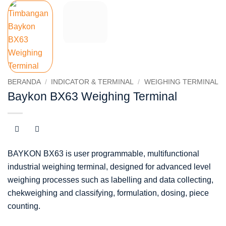
BERANDA
/
INDICATOR & TERMINAL
/
WEIGHING TERMINAL
Baykon BX63 Weighing Terminal
BAYKON BX63 is user programmable, multifunctional
industrial weighing terminal, designed for advanced level
weighing processes such as labelling and data collecting,
chekweighing and classifying, formulation, dosing, piece
counting.