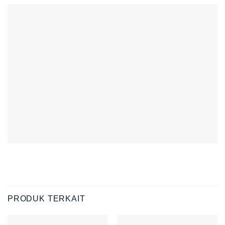
PRODUK TERKAIT