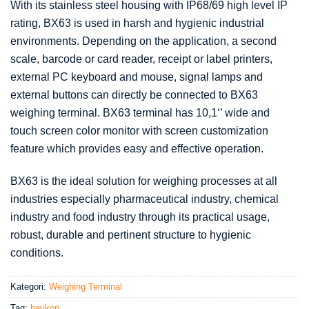
With its stainless steel housing with IP68/69 high level IP
rating, BX63 is used in harsh and hygienic industrial
environments. Depending on the application, a second
scale, barcode or card reader, receipt or label printers,
external PC keyboard and mouse, signal lamps and
external buttons can directly be connected to BX63
weighing terminal. BX63 terminal has 10,1‘’ wide and
touch screen color monitor with screen customization
feature which provides easy and effective operation.
BX63 is the ideal solution for weighing processes at all
industries especially pharmaceutical industry, chemical
industry and food industry through its practical usage,
robust, durable and pertinent structure to hygienic
conditions.
Kategori:
Weighing Terminal
Tag:
baykon