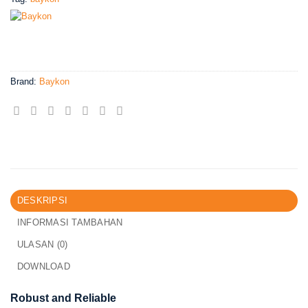
Brand:
Baykon
DESKRIPSI
INFORMASI TAMBAHAN
ULASAN (0)
DOWNLOAD
Robust and Reliable