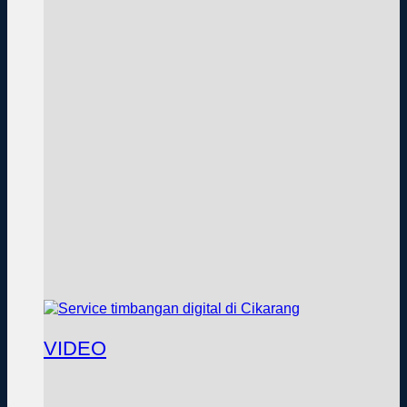
VIDEO