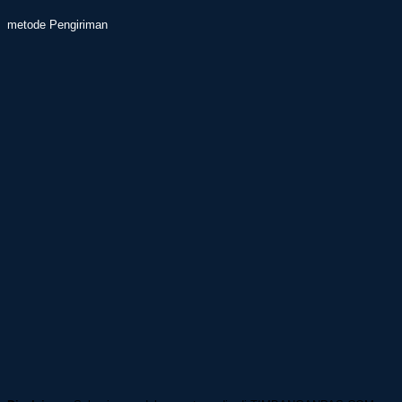
metode Pengiriman