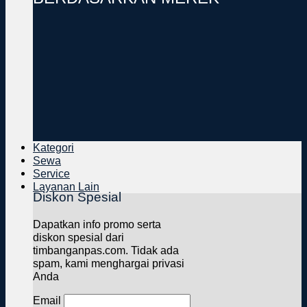
Kategori
Sewa
Service
Layanan Lain
Diskon Spesial
Dapatkan info promo serta
diskon spesial dari
timbanganpas.com. Tidak ada
spam, kami menghargai privasi
Anda
Email