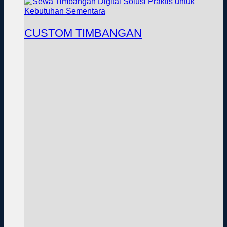
CUSTOM TIMBANGAN