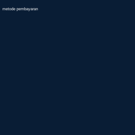
metode pembayaran